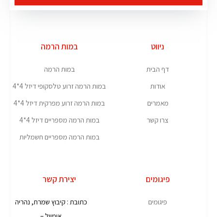
ניווט
במות הרמה
דף הבית
במות הרמה
אודות
במות הרמה זרוע טלסקופי דיזל 4*4
מאמרים
במות הרמה זרוע מפרקית דיזל 4*4
צרו קשר
במות הרמה מספריים דיזל 4*4
במות הרמה מספריים חשמליות
פיגומים
יצירת קשר
פיגומים
כתובת : קיבוץ שמרת, נהריה
אימייל –