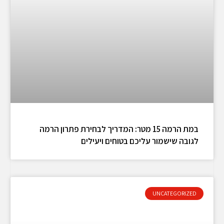
במת הרמה 15 מטר: המדריך לבחירת פתרון הרמה
לגובה שישמור עליכם בטוחים ויעילים
UNCATEGORIZED