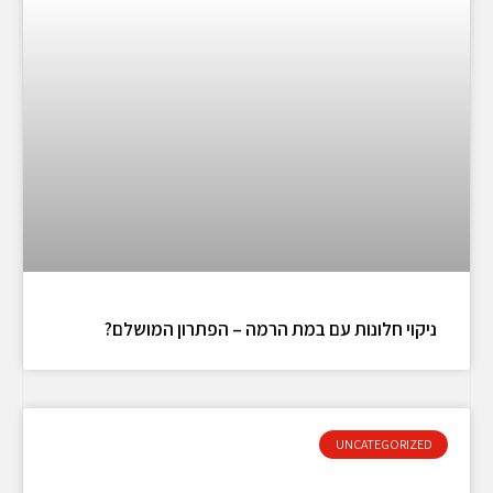
ניקוי חלונות עם במת הרמה – הפתרון המושלם?
UNCATEGORIZED