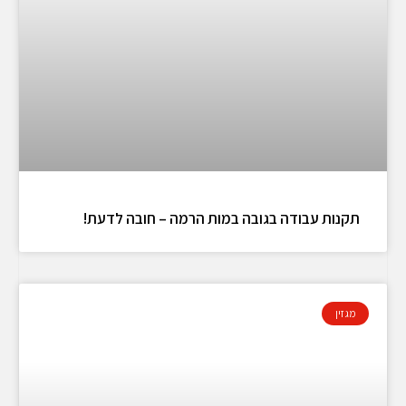
תקנות עבודה בגובה במות הרמה – חובה לדעת!
מגזין