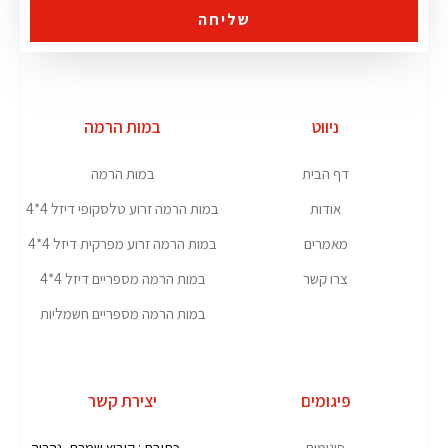
שליחה
ניווט
במות הרמה
דף הבית
במות הרמה
אודות
במות הרמה זרוע טלסקופי דיזל 4*4
מאמרים
במות הרמה זרוע מפרקית דיזל 4*4
צרו קשר
במות הרמה מספריים דיזל 4*4
במות הרמה מספריים חשמליות
פיגומים
יצירת קשר
פיגומים
כתובת : קיבוץ שמרת, נהריה