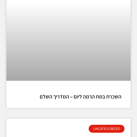
השכרת במת הרמה ליום – המדריך השלם
UNCATEGORIZED