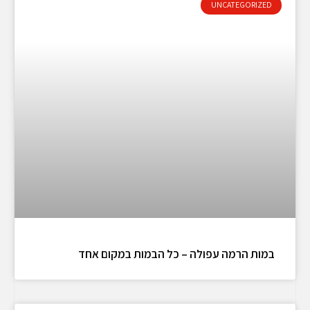
UNCATEGORIZED
במות הרמה עפולה – כל הבמות במקום אחד