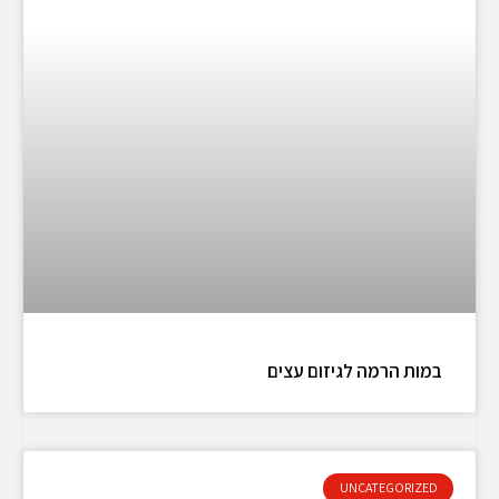
במות הרמה לגיזום עצים
UNCATEGORIZED