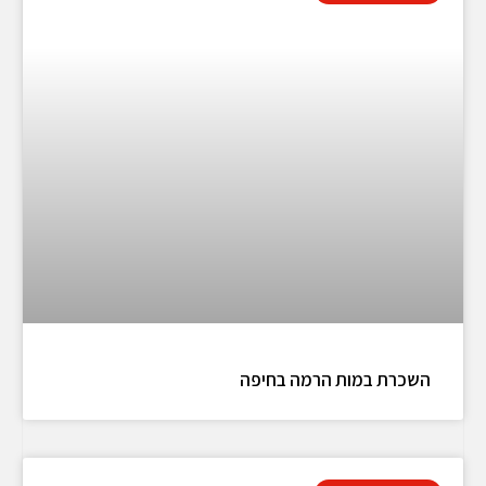
השכרת במות הרמה בחיפה