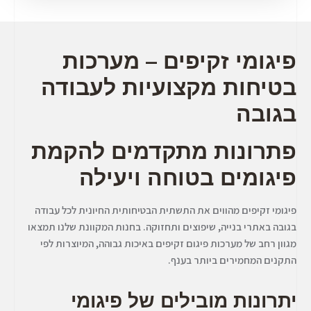
פיגומי זקיפים – מערכות
בטיחות מקצועיות לעבודה
בגובה
פתרונות מתקדמים להקמת
פיגומים בטוחה ויעילה
פיגומי זקיפים מהווים את התשתית הבטיחותית החיונית לכל עבודה
בגובה באתרי בנייה, שיפוצים ותחזוקה. בחנות המקוונת שלנו תמצאו
מגוון רחב של מערכות פיגום זקיפים באיכות גבוהה, המיוצרות לפי
התקנים המחמירים ביותר בענף.
יתרונות מובילים של פיגומי