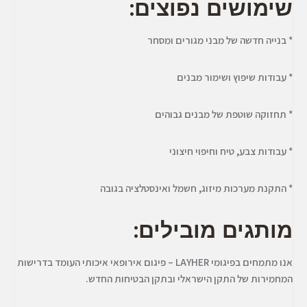
שימושים נפוצים:
* בנייה חדשה של מבני מגורים ומסחר
* עבודות שיפוץ ושימור מבנים
* תחזוקה שוטפת של מבנים גבוהים
* עבודות צבע, טיח וחיפוי חיצוני
* התקנת מערכות מיזוג, חשמל ואינסטלציה בגובה
מותגים מובילים:
אנו מתמחים בפיגומי LAYHER – פיגום אירופאי איכותי העומד בדרישות
המחמירות של התקן הישראלי ובתקן הבטיחות החדש.