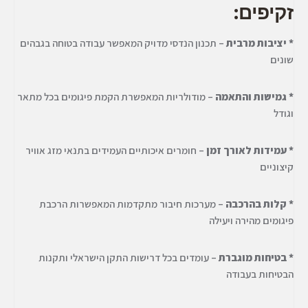
זקיפים:
* יציבות מרבית
– תכנון הנדסי מדויק המאפשר עבודה בטוחה בגבהים
שונים
* גמישות והתאמה
– מודולריות המאפשרת הקמת פיגומים בכל מתאר
וגודל
* עמידות לאורך זמן
– חומרים איכותיים העמידים בתנאי מזג אוויר
קיצוניים
* קלות בהרכבה
– מערכות חיבור מתקדמות המאפשרות הרכבת
פיגומים מהירה ויעילה
* בטיחות מוגברת
– עומדים בכל דרישות התקן הישראלי ותקנות
הבטיחות בעבודה