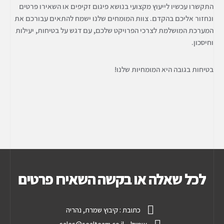
התקשרו עכשיו לייעוץ מקצועי בנושא פיגום זקיפים או השאירו פרטים
ונחזור אליכם בהקדם. צוות המומחים שלנו ישמח להתאים עבורכם את
המערכת המושלמת לצרכי הפרויקט שלכם, עם דגש על בטיחות, יעילות
וחיסכון.
בטיחות בגובה היא המומחיות שלנו!
לכל שאלה או בקשה השאירו פרטים
כתובת : קיבוץ שמרת, נהריה