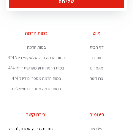
שליחה
ניווט
במות הרמה
דף הבית
במות הרמה
אודות
במות הרמה זרוע טלסקופי דיזל 4*4
מאמרים
במות הרמה זרוע מפרקית דיזל 4*4
צרו קשר
במות הרמה מספריים דיזל 4*4
במות הרמה מספריים חשמליות
פיגומים
יצירת קשר
פיגומים
כתובת : קיבוץ שמרת, נהריה