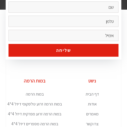
שליחה
ניווט
במות הרמה
דף הבית
במות הרמה
אודות
במות הרמה זרוע טלסקופי דיזל 4*4
מאמרים
במות הרמה זרוע מפרקית דיזל 4*4
צרו קשר
במות הרמה מספריים דיזל 4*4