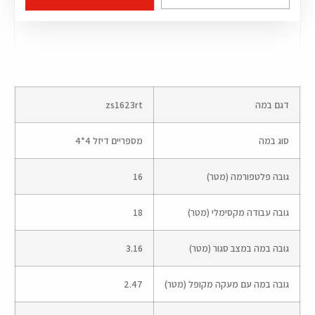
דגם במה
zs1623rt
סוג במה
מספריים דיזל 4*4
גובה פלטפורמה (מטר)
16
גובה עבודה מקסימלי (מטר)
18
גובה במה במצב סגור (מטר)
3.16
גובה במה עם מעקה מקופל (מטר)
2.47