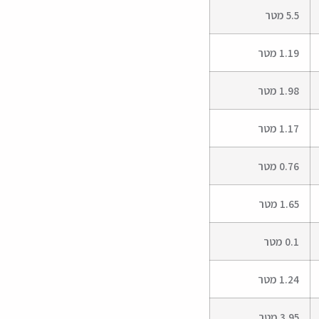
5.5 מטר
1.19 מטר
1.98 מטר
1.17 מטר
0.76 מטר
1.65 מטר
0.1 מטר
1.24 מטר
3.95 מטר