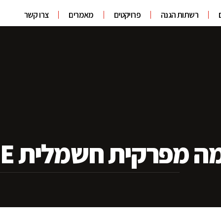
רשתות הגנה
פרויקטים
מאמרים
צרו קשר
מפרקית חשמלית ZA10RJE