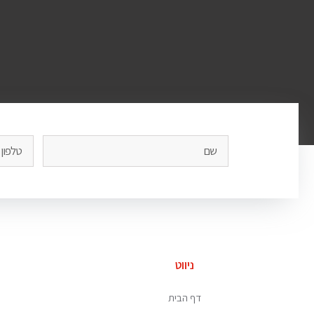
ניווט
דף הבית