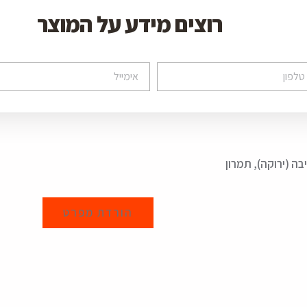
רוצים מידע על המוצר
 (ירוקה), תמרון
הורדת מפרט