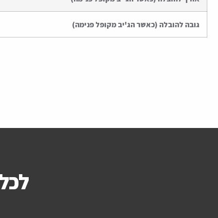
גובה להובלה (כאשר הג'יב מקופל פנימה)
לכל 