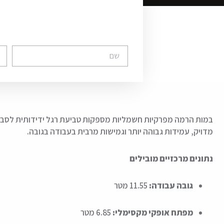
במות הרמה מפרקיות חשמליות מספקות טביעת רגל ידידותית לסביבה
מדויק, עמידות גבוהה יותר וגמישות מרבית בעבודה בגובה.
נתונים מרכזיים מובילים
גובה עבודה:
11.55 מטר
מפתח אופקי מקסימלי:
6.85 מטר