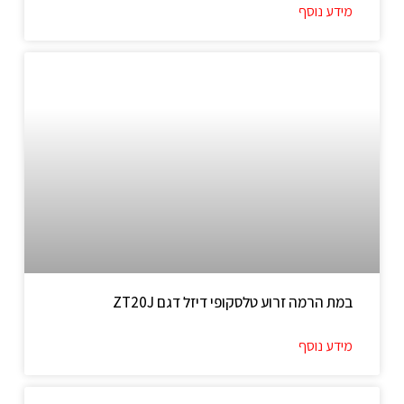
מידע נוסף
במת הרמה זרוע טלסקופי דיזל דגם ZT20J
מידע נוסף