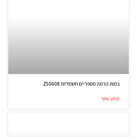
במות הרמה מספריים חשמליות ZS0608
מידע נוסף