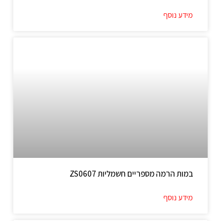
מידע נוסף
במות הרמה מספריים חשמליות ZS0607
מידע נוסף