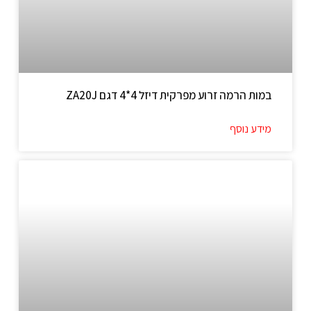
במות הרמה זרוע מפרקית דיזל 4*4 דגם ZA20J
מידע נוסף