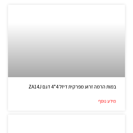
במות הרמה זרוע מפרקית דיזל 4*4 דגם ZA14J
מידע נוסף