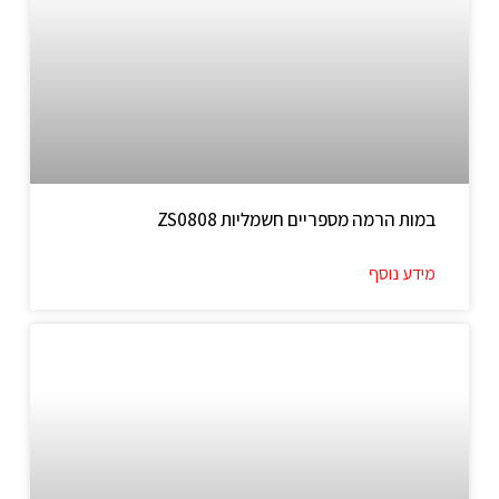
במות הרמה מספריים חשמליות ZS0808
מידע נוסף