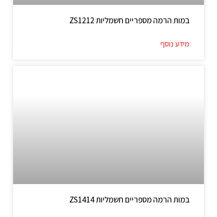
במות הרמה מספריים חשמליות ZS1212
מידע נוסף
במות הרמה מספריים חשמליות ZS1414