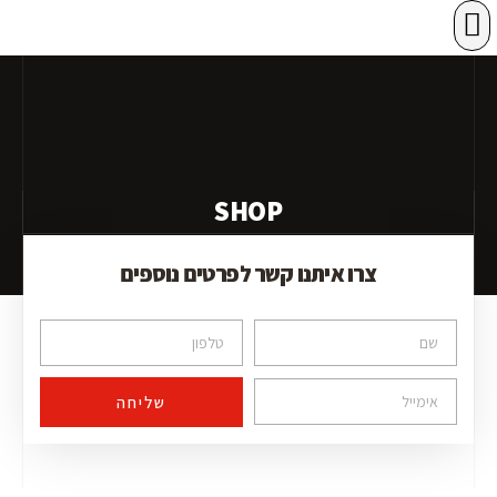
רשתות הגנה
במות הרמה
SHOP
צרו איתנו קשר לפרטים נוספים
שליחה