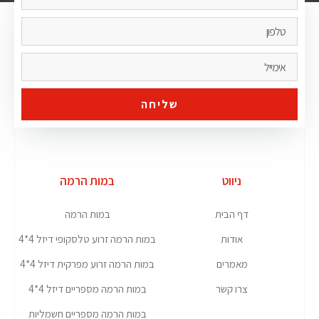
שליחה
ניווט
במות הרמה
דף הבית
במות הרמה
אודות
במות הרמה זרוע טלסקופי דיזל 4*4
מאמרים
במות הרמה זרוע מפרקית דיזל 4*4
צרו קשר
במות הרמה מספריים דיזל 4*4
במות הרמה מספריים חשמליות