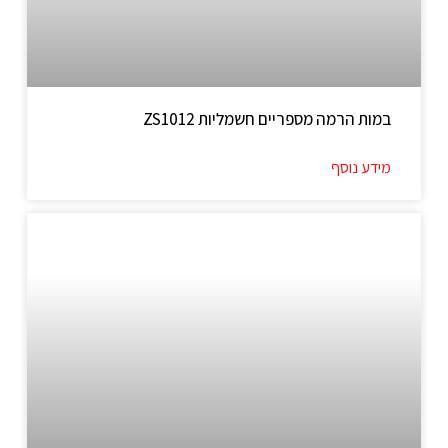
במות הרמה מספריים חשמליות ZS1012
מידע נוסף