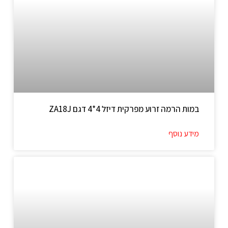
במות הרמה זרוע מפרקית דיזל 4*4 דגם ZA18J
מידע נוסף